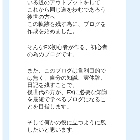
いる道のアウトプットをして
これから同じ道を歩むであろう
後世の方へ
この軌跡を残す為に、ブログを
作成を始めました。
そんなFX初心者が作る、初心者
の為のブログです。
また、このブログは営利目的で
は無く、自分の知識、実体験、
日記を残すことで、
後世代の方が、FXに必要な知識
を最短で学べるブログになるこ
とを目指します。
そして何かの役に立つように残
したいと思います。