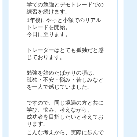
学での勉強とデモトレードでの
練習を続けます。
1年後にやっと小額でのリアル
トレードを開始。
今日に至ります。
トレーダーはとても孤独だと感
じております。
勉強を始めたばかりの頃は、
孤独・不安・悩み・苦しみなど
を一人で感じていました。
ですので、同じ境遇の方と共に
学び、悩み、考えながら、
成功者を目指したいと考えてお
ります。
こんな考えから、実際に歩んで