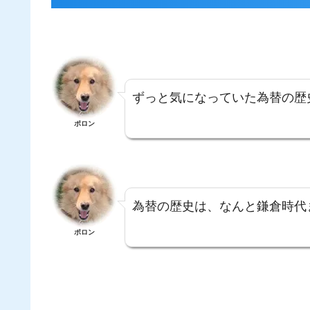
ずっと気になっていた為替の歴
ポロン
為替の歴史は、なんと鎌倉時代
ポロン