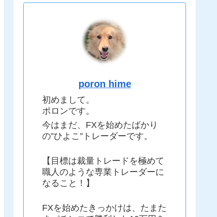
poron hime
初めまして。
ポロンです。
今はまだ、FXを始めたばかり
の”ひよこ”トレーダーです。
【目標は裁量トレードを極めて
職人のような専業トレーダーに
なること！】
FXを始めたきっかけは、たまた