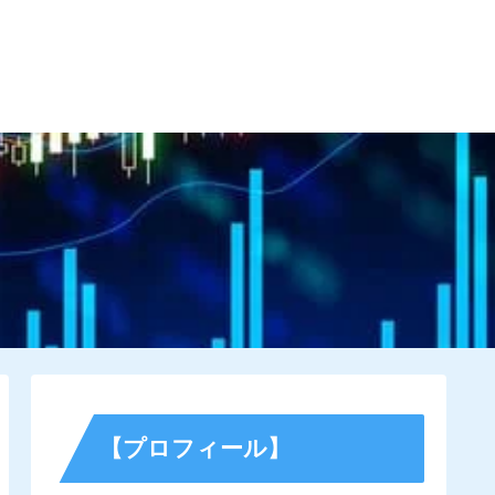
す為に
サイトマップ
お問い合わせ
【プロフィール】