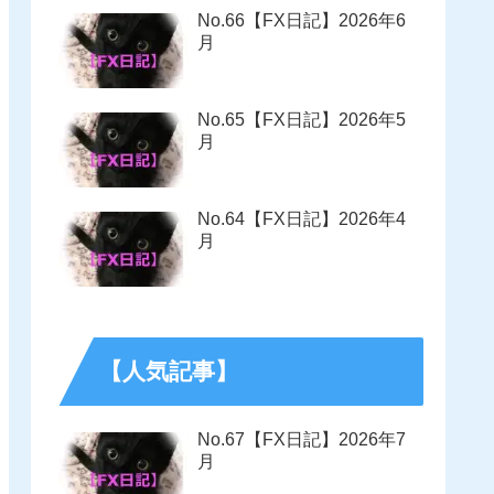
No.66【FX日記】2026年6
月
No.65【FX日記】2026年5
月
No.64【FX日記】2026年4
月
【人気記事】
No.67【FX日記】2026年7
月