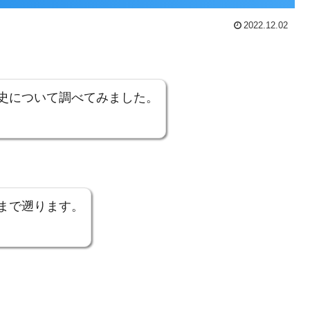
2022.12.02
史について調べてみました。
まで遡ります。