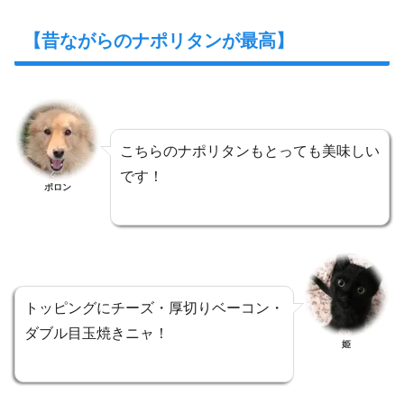
【昔ながらのナポリタンが最高】
こちらのナポリタンもとっても美味しい
です！
ポロン
トッピングにチーズ・厚切りベーコン・
ダブル目玉焼きニャ！
姫