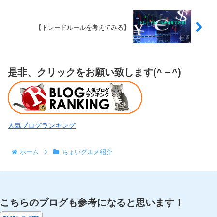
【トレードルールを考えてみる】
是非、クリックをお願い致します(^－^)
人気ブログランキング
ホーム
ちょいグルメ紹介
こちらのブログも参考になると思います！