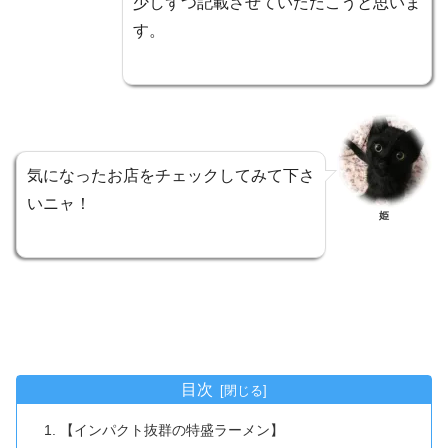
少しずつ記載させていただこうと思いま
す。
気になったお店をチェックしてみて下さ
いニャ！
姫
目次
【インパクト抜群の特盛ラーメン】