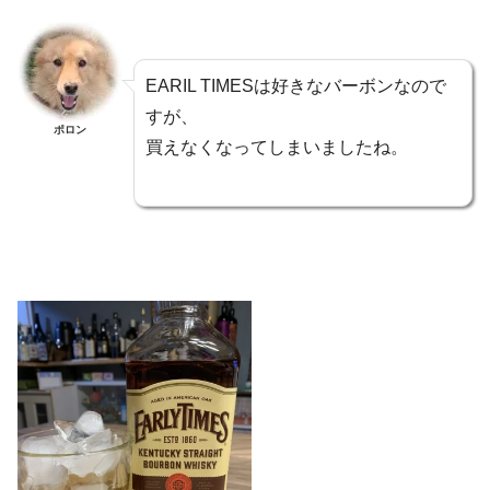
EARIL TIMESは好きなバーボンなので
すが、
ポロン
買えなくなってしまいましたね。