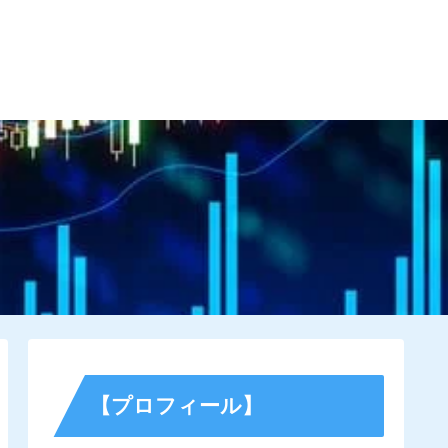
す為に
サイトマップ
お問い合わせ
【プロフィール】