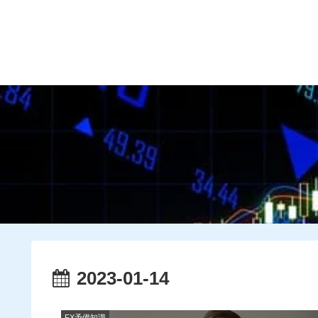
HOME
プロフィール
2023-01-14
FX予備知識