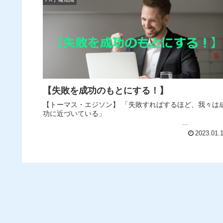
【失敗を成功のもとにする！】
【トーマス・エジソン】 「失敗すればするほど、我々は
功に近づいている」
...
2023.01.