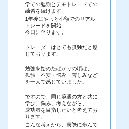
学での勉強とデモトレードでの
練習を続けます。
1年後にやっと小額でのリアル
トレードを開始。
今日に至ります。
トレーダーはとても孤独だと感
じております。
勉強を始めたばかりの頃は、
孤独・不安・悩み・苦しみなど
を一人で感じていました。
ですので、同じ境遇の方と共に
学び、悩み、考えながら、
成功者を目指したいと考えてお
ります。
こんな考えから、実際に歩んで