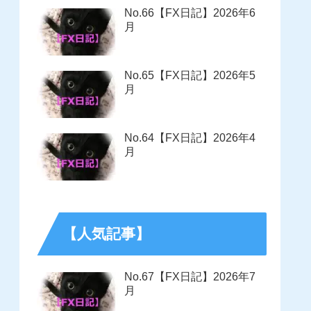
No.66【FX日記】2026年6
月
No.65【FX日記】2026年5
月
No.64【FX日記】2026年4
月
【人気記事】
No.67【FX日記】2026年7
月