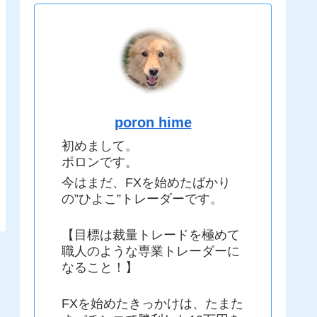
poron hime
初めまして。
ポロンです。
今はまだ、FXを始めたばかり
の”ひよこ”トレーダーです。
【目標は裁量トレードを極めて
職人のような専業トレーダーに
なること！】
FXを始めたきっかけは、たまた