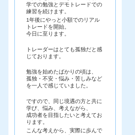
学での勉強とデモトレードでの
練習を続けます。
1年後にやっと小額でのリアル
トレードを開始。
今日に至ります。
トレーダーはとても孤独だと感
じております。
勉強を始めたばかりの頃は、
孤独・不安・悩み・苦しみなど
を一人で感じていました。
ですので、同じ境遇の方と共に
学び、悩み、考えながら、
成功者を目指したいと考えてお
ります。
こんな考えから、実際に歩んで