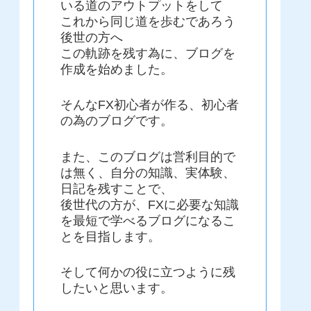
いる道のアウトプットをして
これから同じ道を歩むであろう
後世の方へ
この軌跡を残す為に、ブログを
作成を始めました。
そんなFX初心者が作る、初心者
の為のブログです。
また、このブログは営利目的で
は無く、自分の知識、実体験、
日記を残すことで、
後世代の方が、FXに必要な知識
を最短で学べるブログになるこ
とを目指します。
そして何かの役に立つように残
したいと思います。