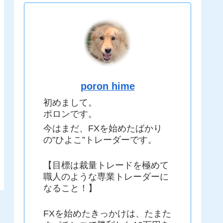
poron hime
初めまして。
ポロンです。
今はまだ、FXを始めたばかり
の”ひよこ”トレーダーです。
【目標は裁量トレードを極めて
職人のような専業トレーダーに
なること！】
FXを始めたきっかけは、たまた