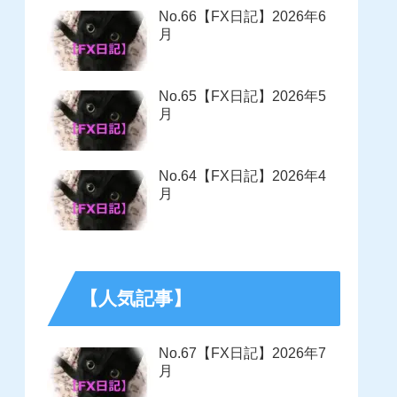
No.66【FX日記】2026年6
月
No.65【FX日記】2026年5
月
No.64【FX日記】2026年4
月
【人気記事】
No.67【FX日記】2026年7
月