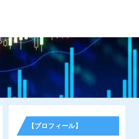
す為に
サイトマップ
お問い合わせ
【プロフィール】