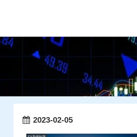
HOME
プロフィール
2023-02-05
FX予備知識