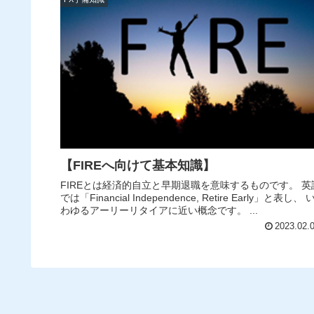
【FIREへ向けて基本知識】
FIREとは経済的自立と早期退職を意味するものです。 英
では「Financial Independence, Retire Early」と表し、 
わゆるアーリーリタイアに近い概念です。 ...
2023.02.