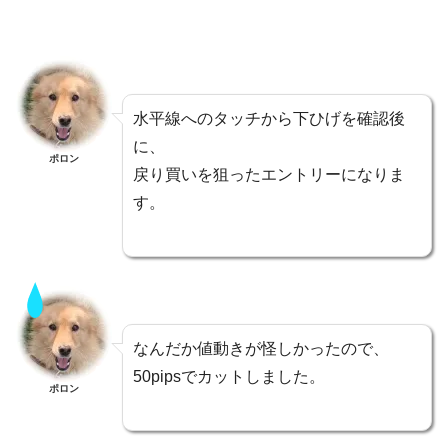
水平線へのタッチから下ひげを確認後
に、
ポロン
戻り買いを狙ったエントリーになりま
す。
なんだか値動きが怪しかったので、
50pipsでカットしました。
ポロン