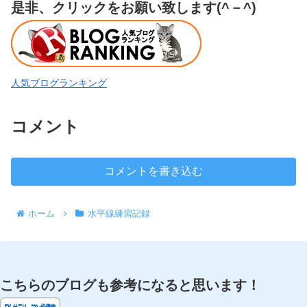
是非、クリックをお願い致します(^－^)
人気ブログランキング
コメント
コメントを書き込む
ホーム
水平線練習記録
こちらのブログも参考になると思います！