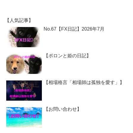
【人気記事】
No.67【FX日記】2026年7月
【ポロンと姫の日記】
【相場格言「相場師は孤独を愛す」】
【お問い合わせ】