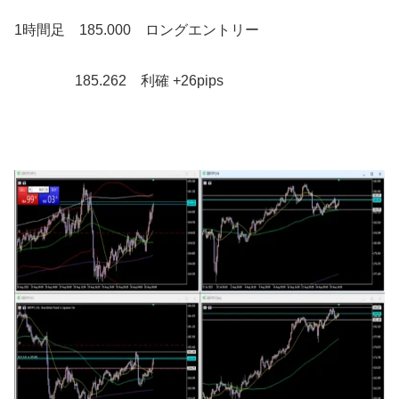
1時間足 185.000 ロングエントリー
185.262 利確 +26pips