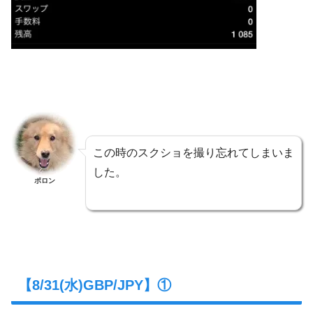
この時のスクショを撮り忘れてしまいま
した。
ポロン
【8/31(水)GBP/JPY】①