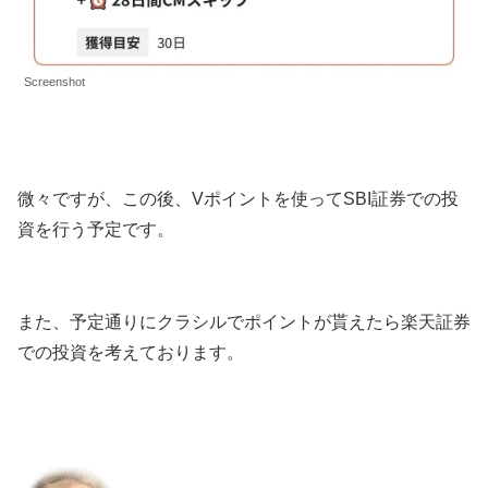
Screenshot
微々ですが、この後、Vポイントを使ってSBI証券での投
資を行う予定です。
また、予定通りにクラシルでポイントが貰えたら楽天証券
での投資を考えております。