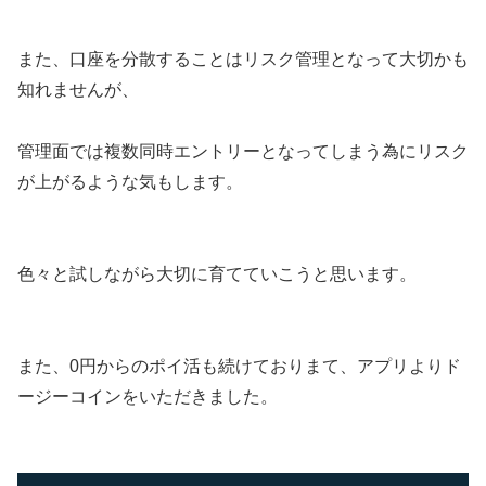
また、口座を分散することはリスク管理となって大切かも
知れませんが、
管理面では複数同時エントリーとなってしまう為にリスク
が上がるような気もします。
色々と試しながら大切に育てていこうと思います。
また、0円からのポイ活も続けておりまて、アプリよりド
ージーコインをいただきました。