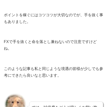
ポイントを稼ぐにはコツコツが大切なのでが、手を抜く事
もありました。
FXで手を抜くと命を落とし兼ねないので注意ですけど
ね。
このような記事も私と同じような境遇の皆様が少しでも参
考にできたら良いなと思います。