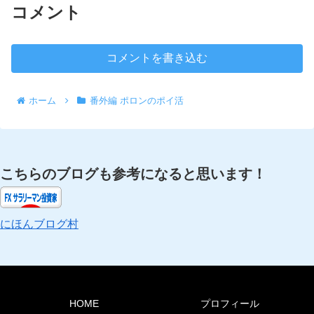
コメント
コメントを書き込む
ホーム
番外編 ポロンのポイ活
こちらのブログも参考になると思います！
にほんブログ村
HOME
プロフィール