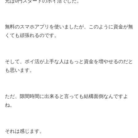
元は0円スタートのポイ活でした。
無料のスマホアプリを使いましたが、このように資金が無
くても頑張れるのです。
そして、ポイ活が上手な人はもっと資金を増やせるのだと
も思います。
ただ、隙間時間に出来ると言っても結構面倒なんですよ
ね。
それは感じます。