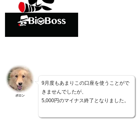
9月度もあまりこの口座を使うことがで
きませんでしたが、
ポロン
5,000円のマイナス終了となりました。