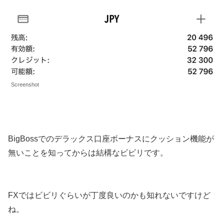
Screenshot
BigBossでのデラックス口座ボーナスにクッション機能が
無いことを知ってからは結構なビビリです。
FXではビビリぐらいが丁度良いのかも知れないですけど
ね。