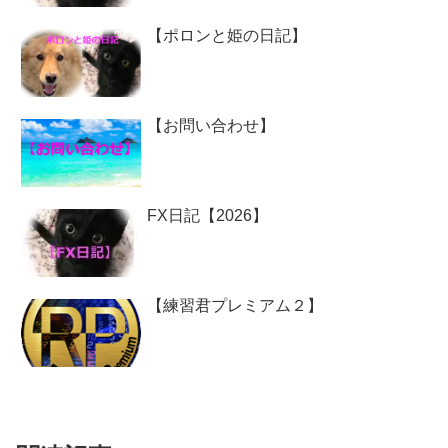
【ポロンと姫の日記】
【お問い合わせ】
FX日記【2026】
【練習君プレミアム２】