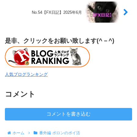
No.54【FX日記】2025年6月
是非、クリックをお願い致します(^－^)
人気ブログランキング
コメント
コメントを書き込む
ホーム
番外編 ポロンのポイ活