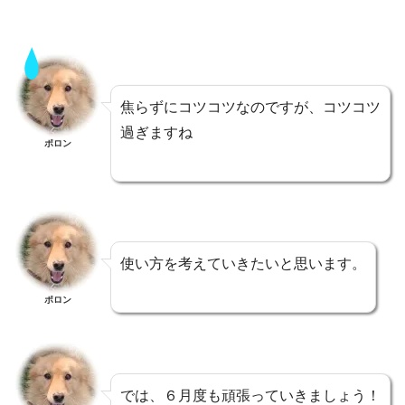
焦らずにコツコツなのですが、コツコツ
過ぎますね
ポロン
使い方を考えていきたいと思います。
ポロン
では、６月度も頑張っていきましょう！