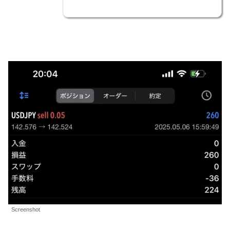
Screenshot