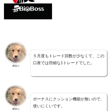
５月度もトレード回数が少なくて、この
口座では些細な1トレードでした。
ポロン
ボーナスにクッション機能が無いので、
使いにくいです。
ポロン