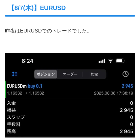
【8/7(木)】EURUSD
昨夜はEURUSDでのトレードでした。