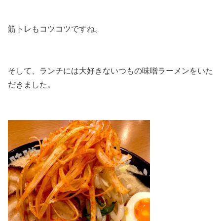
筋トレもコツコツですね。
そして、ランチには大好きないつもの味噌ラーメンをいた
だきました。