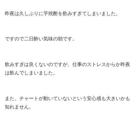
昨夜は久しぶりに芋焼酎を飲みすぎてしまいました。
ですので二日酔い気味の朝です。
飲みすぎは良くないのですが、仕事のストレスからか昨夜
は飲んでしまいました。
また、チャートが動いていないという安心感も大きいかも
知れません。