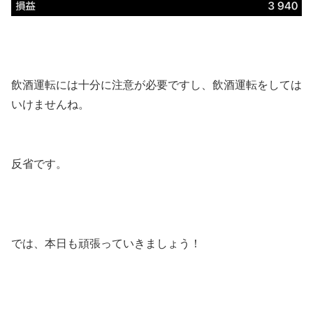
飲酒運転には十分に注意が必要ですし、飲酒運転をしては
いけませんね。
反省です。
では、本日も頑張っていきましょう！