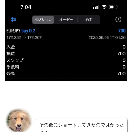
その後にショートしてきたので良かった