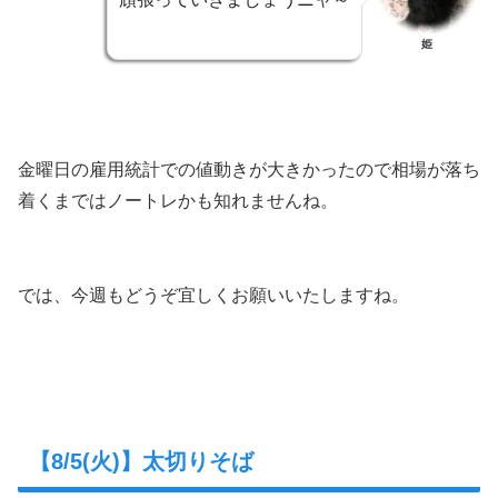
姫
金曜日の雇用統計での値動きが大きかったので相場が落ち
着くまではノートレかも知れませんね。
では、今週もどうぞ宜しくお願いいたしますね。
【8/5(火)】太切りそば