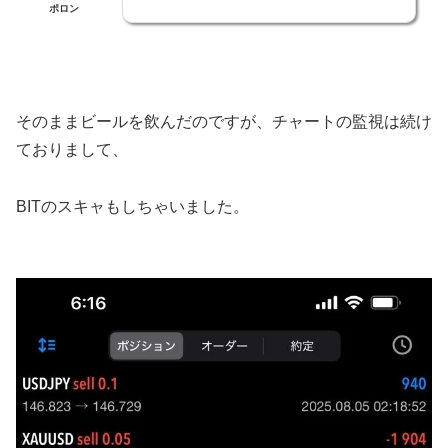
ポロン
そのままビールを飲んだのですが、チャートの監視は続け
ておりまして、
BITのスキャもしちゃいました。