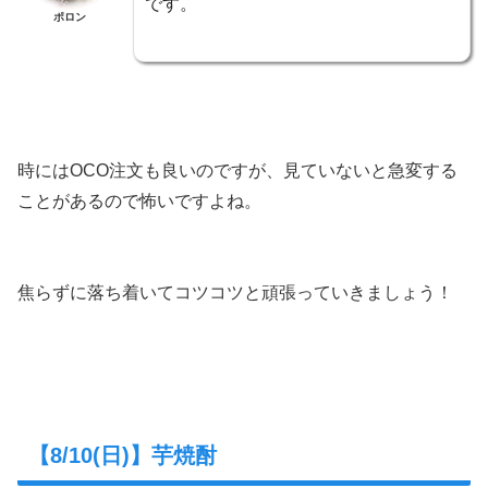
です。
ポロン
時にはOCO注文も良いのですが、見ていないと急変する
ことがあるので怖いですよね。
焦らずに落ち着いてコツコツと頑張っていきましょう！
【8/10(日)】芋焼酎