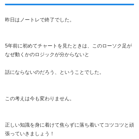
昨日はノートレで終了でした。
5年前に初めてチャートを見たときは、このローソク足が
なぜ動くかのロジックが分からないと
話にならないのだろう、ということでした。
この考えは今も変わりません。
正しい知識を身に着けて焦らずに落ち着いてコツコツと頑
張っていきましょう！