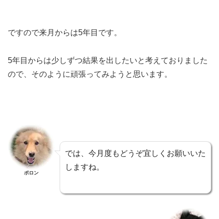
ですので来月からは5年目です。
5年目からは少しずつ結果を出したいと考えておりました
ので、そのように頑張ってみようと思います。
では、今月度もどうぞ宜しくお願いいた
しますね。
ポロン