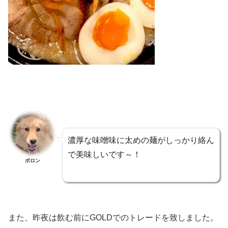
濃厚な味噌味に太めの麺がしっかり絡ん
で美味しいです～！
ポロン
また、昨夜は飲む前にGOLDでのトレードを致しました。