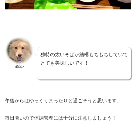
独特の太いそばが結構もちもちしていて
とても美味しいです！
ポロン
午後からはゆっくりまったりと過ごそうと思います。
毎日暑いので体調管理には十分に注意しましょう！