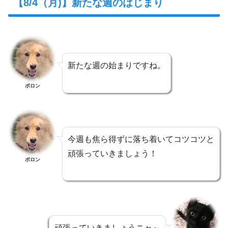
【8/4（月)】新たな週のはじまり
新たな週の始まりですね。
ポロン
今週も焦ら得ずに落ち着いてコツコツと
頑張っていきましょう！
ポロン
頑張っていきましょうニャ～