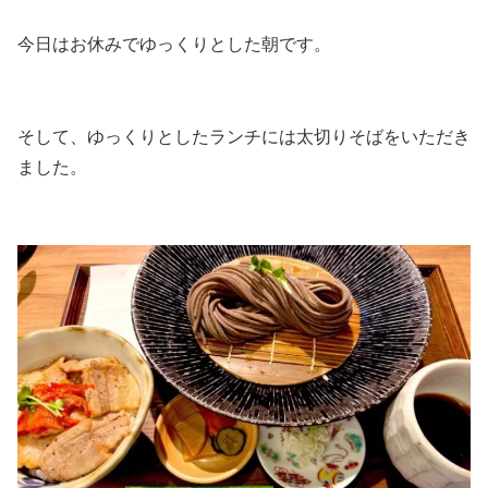
今日はお休みでゆっくりとした朝です。
そして、ゆっくりとしたランチには太切りそばをいただき
ました。