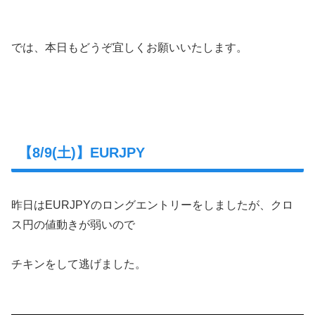
では、本日もどうぞ宜しくお願いいたします。
【8/9(土)】EURJPY
昨日はEURJPYのロングエントリーをしましたが、クロ
ス円の値動きが弱いので
チキンをして逃げました。