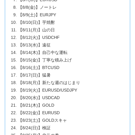
【8/8(金)】ノートレ
【8/9(土)】EURJPY
【8/10(日)】芋焼酎
【8/11(月)】山の日
【8/12(火)】USDCHF
【8/13(水)】遠征
【8/14(木)】自己中な運転
【8/15(金)】丁寧な積み上げ
【8/16(土)】BTCUSD
【8/17(日)】猛暑
【8/18(月)】新たな週のはじまり
【8/19(火)】EURUSD/USDJPY
【8/20(水)】USDCAD
【8/21(木)】GOLD
【8/22(金)】EURUSD
【8/23(土)】GOLDスキャ
【8/24(日)】検証