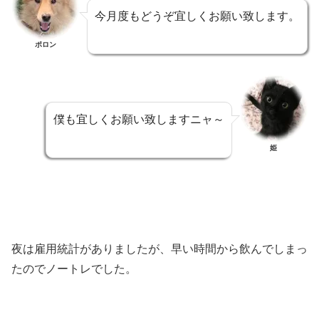
今月度もどうぞ宜しくお願い致します。
ポロン
僕も宜しくお願い致しますニャ～
姫
夜は雇用統計がありましたが、早い時間から飲んでしまっ
たのでノートレでした。