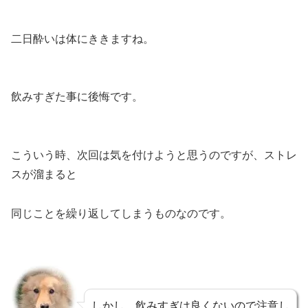
二日酔いは体にききますね。
飲みすぎた事に後悔です。
こういう時、次回は気を付けようと思うのですが、ストレ
スが溜まると
同じことを繰り返してしまうものなのです。
しかし、飲みすぎは良くないので注意し