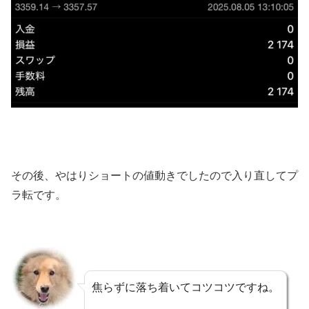
その後、やはりショートの値動きでしたので入り直してプ
ラ転です。
焦らずに落ち着いてコツコツですね。