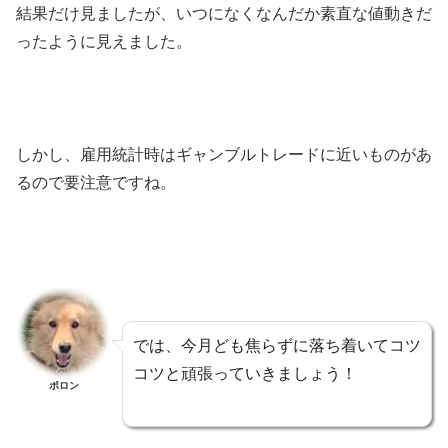
結果だけ見ましたが、いつになくなんだか素直な値動きだ
ったように見えました。
しかし、雇用統計時はギャンブルトレードに近いものがあ
るので要注意ですね。
では、今月ども焦らずに落ち着いてコツ
コツと頑張っていきましょう！
ポロン