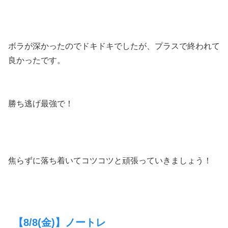
ボラが深かったのでドキドキでしたが、プラスで終われて
良かったです。
勝ち逃げ最強で！
焦らずに落ち着いてコツコツと頑張っていきましょう！
【8/8(金)】ノートレ