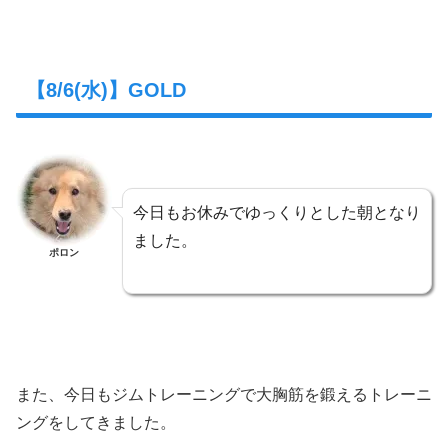
【8/6(水)】GOLD
今日もお休みでゆっくりとした朝となり
ました。
ポロン
また、今日もジムトレーニングで大胸筋を鍛えるトレーニ
ングをしてきました。