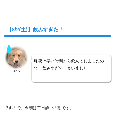
【8/2(土)】飲みすぎた！
昨夜は早い時間から飲んでしまったの
で、飲みすぎてしまいました。
ポロン
ですので、今朝は二日酔いの朝です。