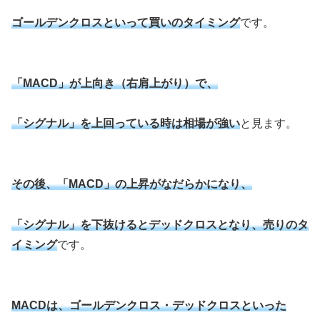
ゴールデンクロスといって買いのタイミング
です。
「MACD」が上向き（右肩上がり）で、
「シグナル」を上回っている時は相場が強い
と見ます。
その後、「MACD」の上昇がなだらかになり、
「シグナル」を下抜けるとデッドクロスとなり、売りのタ
イミング
です。
MACDは、ゴールデンクロス・デッドクロスといった