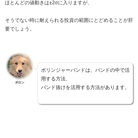
ほとんどの値動きは±2σに入りますが、
そうでない時に耐えられる投資の範囲にとどめることが肝
要でしょう。
ボリンジャーバンドは、バンドの中で活
用する方法、
ポロン
バンド抜けを活用する方法があります。