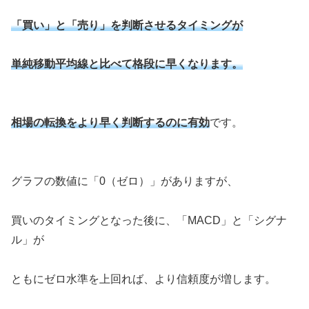
「買い」と「売り」を判断させるタイミングが
単純移動平均線と比べて格段に早くなります。
相場の転換をより早く判断するのに有効
です。
グラフの数値に「0（ゼロ）」がありますが、
買いのタイミングとなった後に、「MACD」と「シグナ
ル」が
ともにゼロ水準を上回れば、より信頼度が増します。