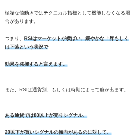
極端な値動きではテクニカル指標として機能しなくなる場
合があります。
つまり、
RSIはマーケットが横ばい、緩やかな上昇もしく
は下落という状況で
効果を発揮すると言えます。
また、RSIは通貨別、もしくは時期によって癖が出ます。
ある通貨では80以上が売りシグナル、
20以下が買いシグナルの傾向があるのに対して、