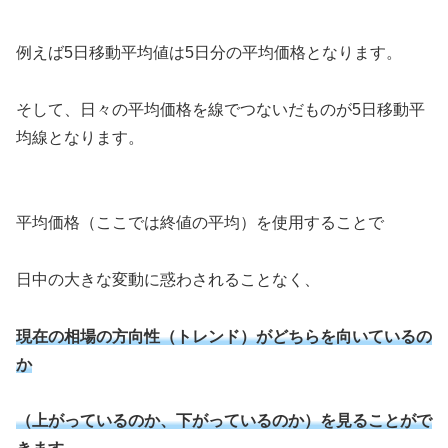
例えば5日移動平均値は5日分の平均価格となります。
そして、日々の平均価格を線でつないだものが5日移動平
均線となります。
平均価格（ここでは終値の平均）を使用することで
日中の大きな変動に惑わされることなく、
現在の相場の方向性（トレンド）がどちらを向いているの
か
（上がっているのか、下がっているのか）を見ることがで