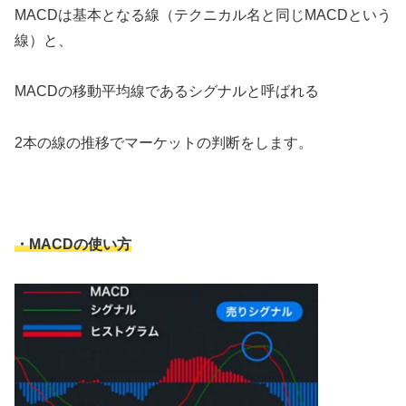
MACDは基本となる線（テクニカル名と同じMACDという
線）と、
MACDの移動平均線であるシグナルと呼ばれる
2本の線の推移でマーケットの判断をします。
・MACDの使い方