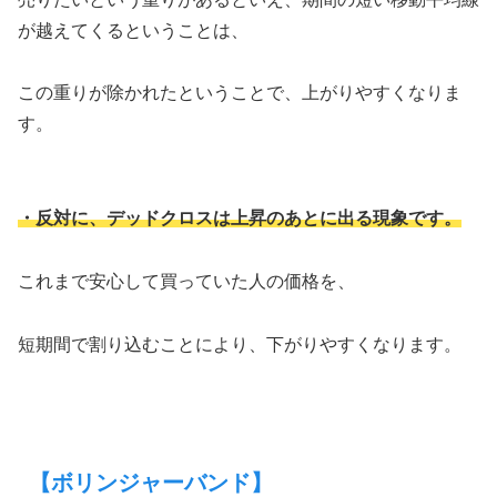
が越えてくるということは、
この重りが除かれたということで、上がりやすくなりま
す。
・反対に、デッドクロスは上昇のあとに出る現象です。
これまで安心して買っていた人の価格を、
短期間で割り込むことにより、下がりやすくなります。
【ボリンジャーバンド】