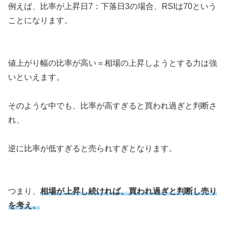
例えば、比率が上昇日7：下落日3の場合、RSIは70という
ことになります。
値上がり幅の比率が高い＝相場の上昇しようとする力は強
いといえます。
そのような中でも、比率が高すぎると買われ過ぎと判断さ
れ、
逆に比率が低すぎると売られすぎとなります。
つまり、
相場が上昇し続ければ、買われ過ぎと判断し売り
を考え、