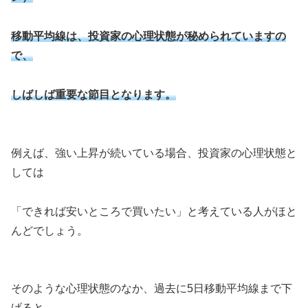
移動平均線は、投資家の心理状態が秘められていますの
で、
しばしば重要な節目となります。
例えば、強い上昇が続いている場合、投資家の心理状態と
しては
「できれば安いところで買いたい」と考えている人がほと
んどでしょう。
そのような心理状態のなか、過去に5日移動平均線まで下
げると、