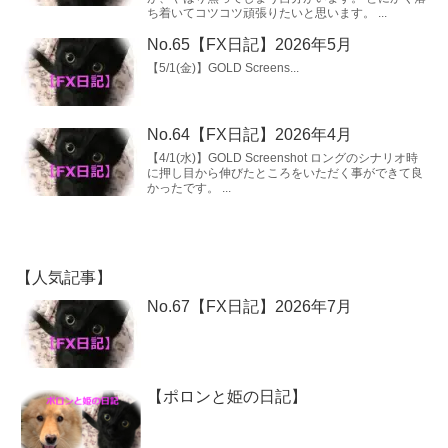
ち着いてコツコツ頑張りたいと思います。 ...
No.65【FX日記】2026年5月
【5/1(金)】GOLD Screens...
No.64【FX日記】2026年4月
【4/1(水)】GOLD Screenshot ロングのシナリオ時
に押し目から伸びたところをいただく事ができて良
かったです。 ...
【人気記事】
No.67【FX日記】2026年7月
【ポロンと姫の日記】