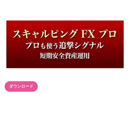
ダウンロード