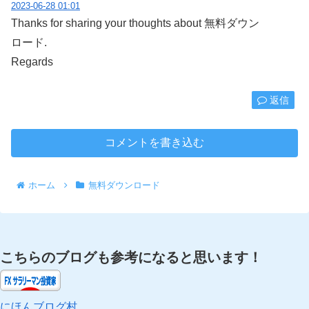
2023-06-28 01:01
Thanks for sharing your thoughts about 無料ダウン
ロード.
Regards
返信
コメントを書き込む
ホーム
無料ダウンロード
こちらのブログも参考になると思います！
にほんブログ村