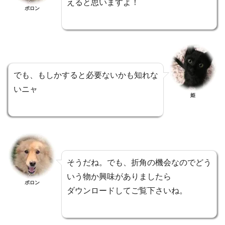
えると思いますよ！
ポロン
でも、もしかすると必要ないかも知れな
いニャ
姫
そうだね。でも、折角の機会なのでどう
いう物か興味がありましたら
ポロン
ダウンロードしてご覧下さいね。