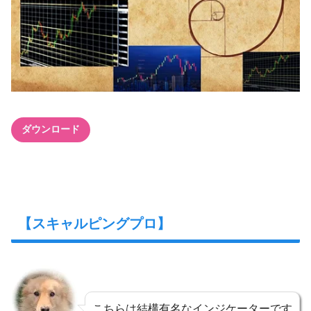
ダウンロード
【スキャルピングプロ】
こちらは結構有名なインジケーターです