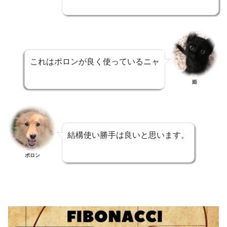
これはポロンが良く使っているニャ
姫
結構使い勝手は良いと思います。
ポロン