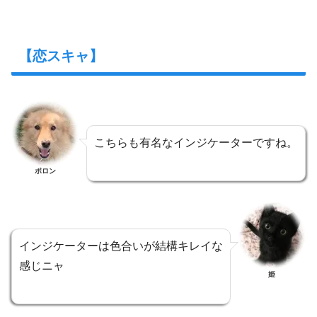
【恋スキャ】
こちらも有名なインジケーターですね。
ポロン
インジケーターは色合いが結構キレイな
感じニャ
姫