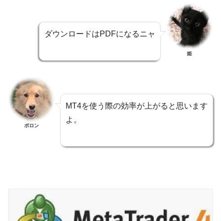
ダウンロードはPDFになるニャ
姫
MT4を使う際の効率が上がると思います
よ。
ポロン