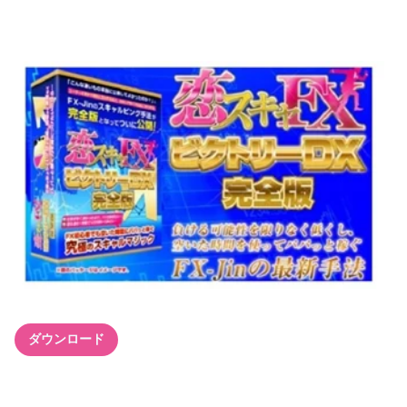
ダウンロード