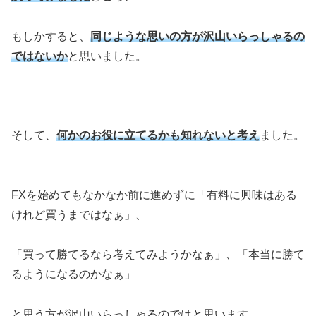
もしかすると、
同じような思いの方が沢山いらっしゃるの
ではないか
と思いました。
そして、
何かのお役に立てるかも知れないと考え
ました。
FXを始めてもなかなか前に進めずに「有料に興味はある
けれど買うまではなぁ」、
「買って勝てるなら考えてみようかなぁ」、「本当に勝て
るようになるのかなぁ」
と思う方が沢山いらっしゃるのではと思います。