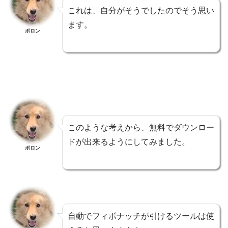
これは、自分がそうでしたのでそう思い
ます。
ポロン
このような考えから、無料でダウンロー
ドが出来るようにしてみました。
ポロン
自動でフィボナッチが引けるツールは使