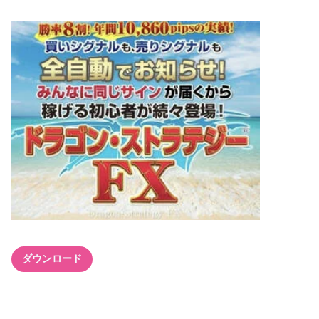
ダウンロード