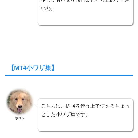
いね。
【MT4小ワザ集】
こちらは、MT4を使う上で使えるちょっ
とした小ワザ集です。
ポロン