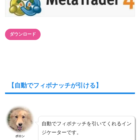
ダウンロード
【自動でフィボナッチが引ける】
自動でフィボナッチを引いてくれるイン
ジケーターです。
ポロン