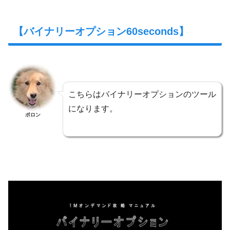
【バイナリーオプション60seconds】
こちらはバイナリーオプションのツール
になります。
ポロン