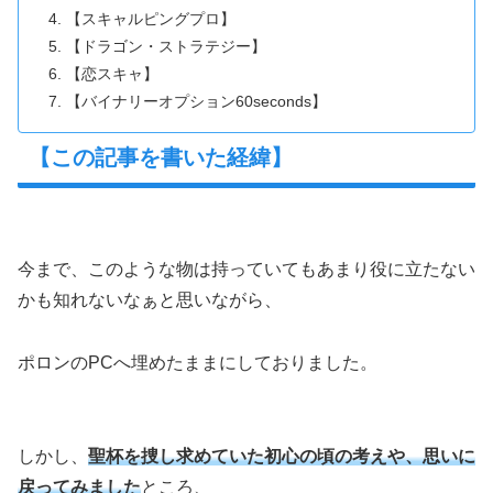
【スキャルピングプロ】
【ドラゴン・ストラテジー】
【恋スキャ】
【バイナリーオプション60seconds】
【この記事を書いた経緯】
今まで、このような物は持っていてもあまり役に立たない
かも知れないなぁと思いながら、
ポロンのPCへ埋めたままにしておりました。
しかし、
聖杯を捜し求めていた初心の頃の考えや、思いに
戻ってみました
ところ、