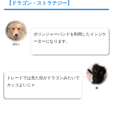
【ドラゴン・ストラテジー】
ボリンジャーバンドを利用したインジケ
ーターになります。
ポロン
トレードでは見た目がドラゴンみたいで
カッコよいニャ
姫