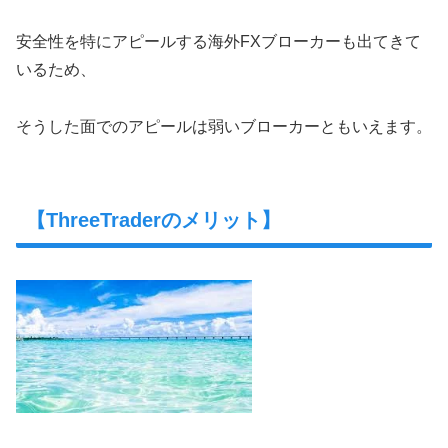
安全性を特にアピールする海外FXブローカーも出てきて
いるため、
そうした面でのアピールは弱いブローカーともいえます。
【ThreeTraderのメリット】