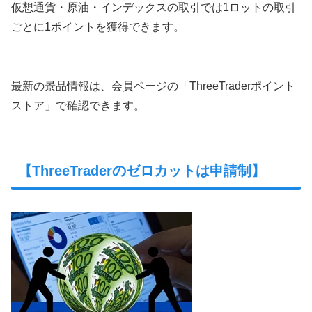
仮想通貨・原油・インデックスの取引では1ロットの取引
ごとに1ポイントを獲得できます。
最新の景品情報は、会員ページの「ThreeTraderポイント
ストア」で確認できます。
【ThreeTraderのゼロカットは申請制】