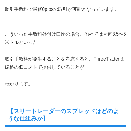
取引手数料で最低0pipsの取引が可能となっています。
こういった手数料外付け口座の場合、他社では片道3.5〜5
米ドルといった
取引手数料が発生することを考慮すると、ThreeTraderは
破格の低コストで提供していることが
わかります。
【スリートレーダーのスプレッドはどのよ
うな仕組みか】