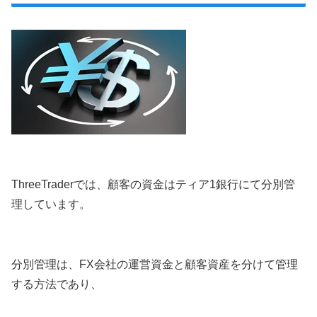
ThreeTraderでは、顧客の資金はティア1銀行にて分別管
理しています。
分別管理は、FX会社の運営資金と顧客資産を分けて管理
する方法であり、