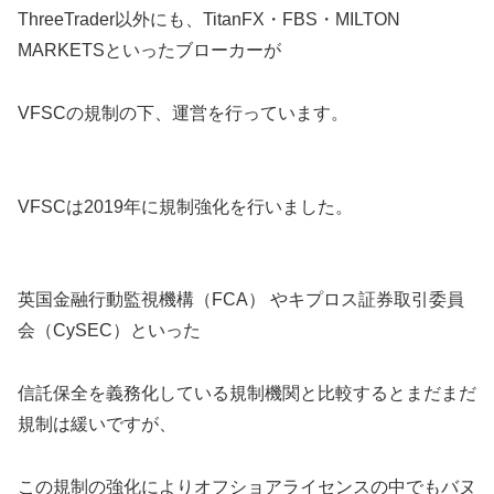
ThreeTrader以外にも、TitanFX・FBS・MILTON
MARKETSといったブローカーが
VFSCの規制の下、運営を行っています。
VFSCは2019年に規制強化を行いました。
英国金融行動監視機構（FCA） やキプロス証券取引委員
会（CySEC）といった
信託保全を義務化している規制機関と比較するとまだまだ
規制は緩いですが、
この規制の強化によりオフショアライセンスの中でもバヌ