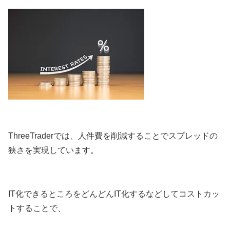
ThreeTraderでは、人件費を削減することでスプレッドの
狭さを実現しています。
IT化できるところをどんどんIT化するなどしてコストカッ
トすることで、