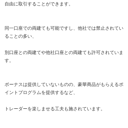
自由に取引することができます。
同一口座での両建ても可能ですし、他社では禁止されてい
ることの多い、
別口座との両建てや他社口座との両建ても許可されていま
す。
ボーナスは提供していないものの、豪華商品がもらえるポ
イントプログラムを提供するなど、
トレーダーを楽しませる工夫も施されています。