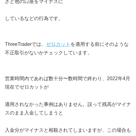
ざと他の口座をマイナスに
しているなどの行為です。
ThreeTraderでは、
ゼロカット
を適用する前にそのような
不正取引がないかチェックしています。
営業時間内であれば数十分〜数時間で終わり、2022年4月
現在でゼロカットが
適用されなかった事例はありません。誤って残高がマイナ
スのまま入金してしまうと
入金分がマイナスと相殺されてしまいますが、この場合も