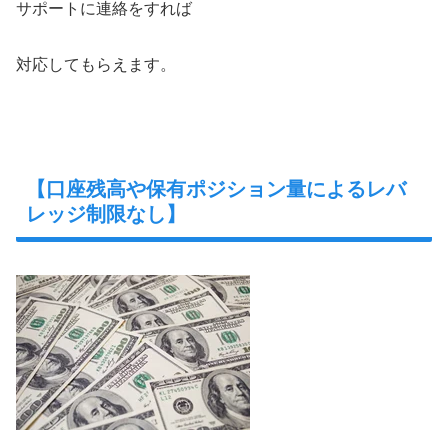
サポートに連絡をすれば
対応してもらえます。
【口座残高や保有ポジション量によるレバ
レッジ制限なし】