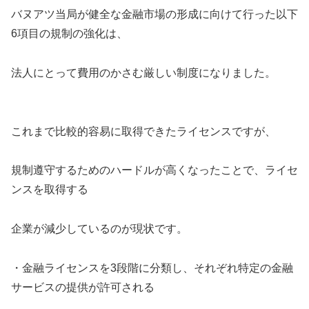
バヌアツ当局が健全な金融市場の形成に向けて行った以下
6項目の規制の強化は、
法人にとって費用のかさむ厳しい制度になりました。
これまで比較的容易に取得できたライセンスですが、
規制遵守するためのハードルが高くなったことで、ライセ
ンスを取得する
企業が減少しているのが現状です。
・金融ライセンスを3段階に分類し、それぞれ特定の金融
サービスの提供が許可される