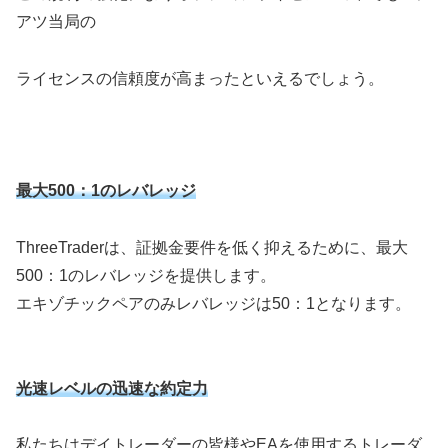
アツ当局の
ライセンスの信頼度が高まったといえるでしょう。
最大500：1のレバレッジ
ThreeTraderは、証拠金要件を低く抑えるために、最大
500：1のレバレッジを提供します。
エキゾチックペアのみレバレッジは50：1となります。
光速レベルの迅速な約定力
私たちはデイトレーダーの皆様やEAを使用するトレーダ