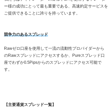
ー様の成功にとって最も重要である、高速約定サービスを
ご提供できることに誇りを持っています。
競争力のあるスプレッド
Rawゼロ口座を使用して一流の流動性プロバイダーから
のRawスプレッドにアクセスするか、Pureスプレッド口
座でわずか0.5Pipsからのスプレッドにアクセス可能で
す。
【主要通貨スプレッド一覧】