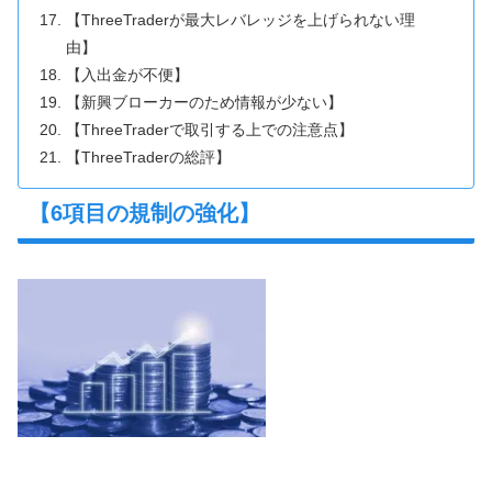
【ThreeTraderが最大レバレッジを上げられない理
由】
【入出金が不便】
【新興ブローカーのため情報が少ない】
【ThreeTraderで取引する上での注意点】
【ThreeTraderの総評】
【6項目の規制の強化】