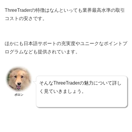
ThreeTraderの特徴はなんといっても業界最高水準の取引
コストの安さです。
ほかにも日本語サポートの充実度やユニークなポイントプ
ログラムなども提供されています。
そんなThreeTraderの魅力について詳し
く見ていきましょう。
ポロン