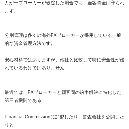
万が一ブローカーが破綻した場合でも、顧客資金は守られ
ます。
分別管理は多くの海外FXブローカーが採用している一般
的な資金管理方法です。
安心材料ではありますが、他社と比較して特に安全性が優
れているわけではありません。
最近では、FXブローカーと顧客間の紛争解決に特化した
第三者機関である
Financial Commissionに加盟したり、監査会社を公開した
りと、