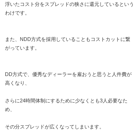
浮いたコスト分をスプレッドの狭さに還元しているという
わけです。
また、NDD方式を採用していることもコストカットに繋
がっています。
DD方式で、優秀なディーラーを雇おうと思うと人件費が
高くなり、
さらに24時間体制にするために少なくとも3人必要なた
め、
その分スプレッドが広くなってしまいます。