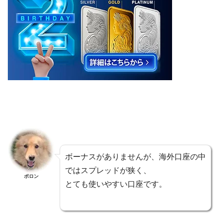
ボーナスがありませんが、海外口座の中
ではスプレッドが狭く、
ポロン
とても使いやすい口座です。