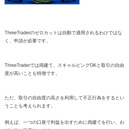
ThreeTraderのゼロカットは自動で適用されるわけではな
く、申請が必要です。
ThreeTraderでは両建て、スキャルピングOKと取引の自由
度が高いことも特徴です。
ただ、取引の自由度の高さを利用して不正行為をするとい
うことも考えられます。
例えば、一つの口座で利益を出すために両建てを行い、わ