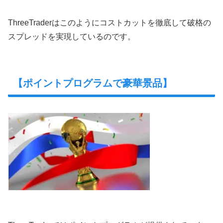
ThreeTraderはこのようにコストカットを徹底して破格の
スプレッドを実現しているのです。
【ポイントプログラムで豪華景品】