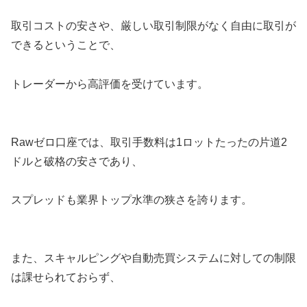
取引コストの安さや、厳しい取引制限がなく自由に取引が
できるということで、
トレーダーから高評価を受けています。
Rawゼロ口座では、取引手数料は1ロットたったの片道2
ドルと破格の安さであり、
スプレッドも業界トップ水準の狭さを誇ります。
また、スキャルピングや自動売買システムに対しての制限
は課せられておらず、