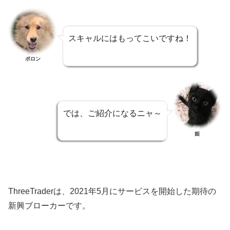
スキャルにはもってこいですね！
ポロン
では、ご紹介になるニャ～
姫
ThreeTraderは、2021年5月にサービスを開始した期待の
新興ブローカーです。