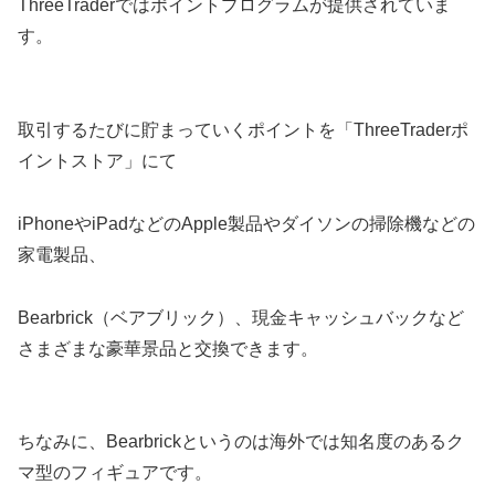
ThreeTraderではポイントプログラムが提供されていま
す。
取引するたびに貯まっていくポイントを「ThreeTraderポ
イントストア」にて
iPhoneやiPadなどのApple製品やダイソンの掃除機などの
家電製品、
Bearbrick（ベアブリック）、現金キャッシュバックなど
さまざまな豪華景品と交換できます。
ちなみに、Bearbrickというのは海外では知名度のあるク
マ型のフィギュアです。