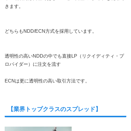
きます。
どちらもNDD/ECN方式を採用しています。
透明性の高いNDDの中でも直接LP（リクイディティ・プ
ロパイダー）に注文を流す
ECNは更に透明性の高い取引方法です。
【業界トップクラスのスプレッド】