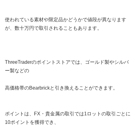
使われている素材や限定品かどうかで値段が異なります
が、数十万円で取引されることもあります。
ThreeTraderのポイントストアでは、ゴールド製やシルバ
ー製などの
高価格帯のBearbrickと引き換えることができます。
ポイントは、FX・貴金属の取引では1ロットの取引ごとに
10ポイントを獲得でき、