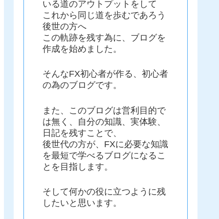
いる道のアウトプットをして
これから同じ道を歩むであろう
後世の方へ
この軌跡を残す為に、ブログを
作成を始めました。
そんなFX初心者が作る、初心者
の為のブログです。
また、このブログは営利目的で
は無く、自分の知識、実体験、
日記を残すことで、
後世代の方が、FXに必要な知識
を最短で学べるブログになるこ
とを目指します。
そして何かの役に立つように残
したいと思います。