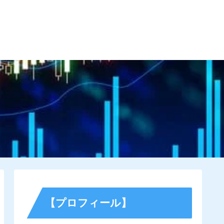
す為に
サイトマップ
お問い合わせ
【プロフィール】