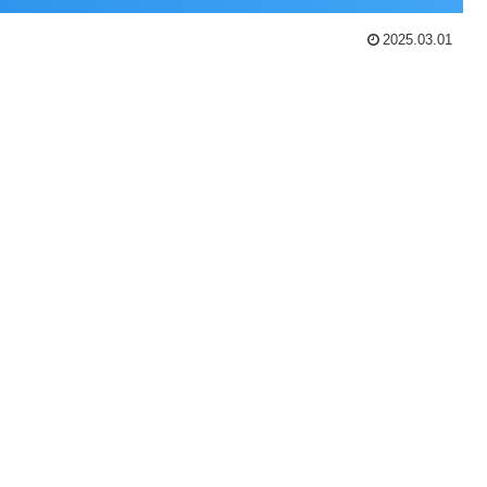
2025.03.01