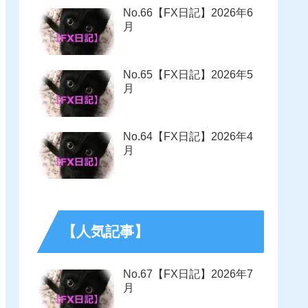
No.66【FX日記】2026年6
月
No.65【FX日記】2026年5
月
No.64【FX日記】2026年4
月
【人気記事】
No.67【FX日記】2026年7
月