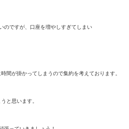
したいのですが、口座を増やしすぎてしまい
に時間が掛かってしまうので集約を考えております。
こうと思います。
頑張っていきましょう！