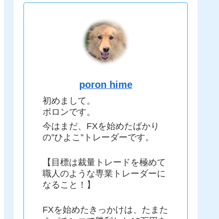
poron hime
初めまして。
ポロンです。
今はまだ、FXを始めたばかり
の”ひよこ”トレーダーです。
【目標は裁量トレードを極めて
職人のような専業トレーダーに
なること！】
FXを始めたきっかけは、たまた