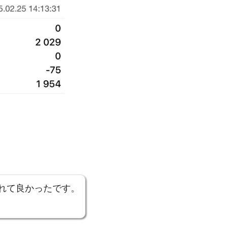
れて良かったです。