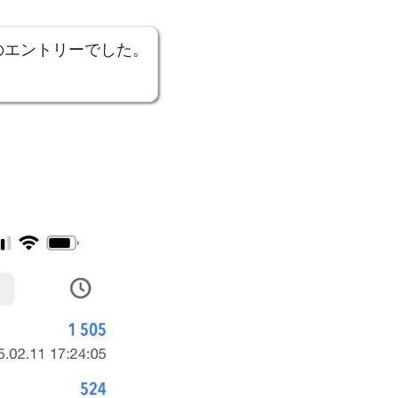
のエントリーでした。