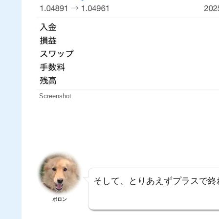
Screenshot
そして、とりあえずプラスで終
ポロン