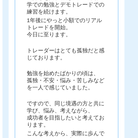
学での勉強とデモトレードでの
練習を続けます。
1年後にやっと小額でのリアル
トレードを開始。
今日に至ります。
トレーダーはとても孤独だと感
じております。
勉強を始めたばかりの頃は、
孤独・不安・悩み・苦しみなど
を一人で感じていました。
ですので、同じ境遇の方と共に
学び、悩み、考えながら、
成功者を目指したいと考えてお
ります。
こんな考えから、実際に歩んで