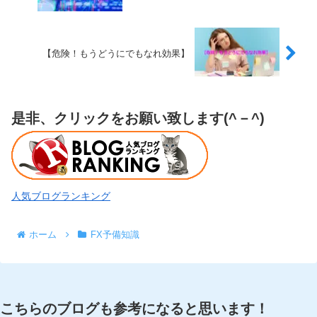
【危険！もうどうにでもなれ効果】
是非、クリックをお願い致します(^－^)
人気ブログランキング
ホーム
FX予備知識
こちらのブログも参考になると思います！