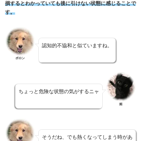
損するとわかっていても後に引けない状態に感じることで
す。
認知的不協和と似ていますね。
ポロン
ちょっと危険な状態の気がするニャ
姫
そうだね、でも熱くなってしまう時があ