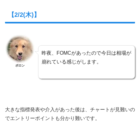
【2/2(木)】
昨夜、FOMCがあったので今日は相場が
崩れている感じがします。
ポロン
大きな指標発表や介入があった後は、チャートが見難いの
でエントリーポイントも分かり難いです。