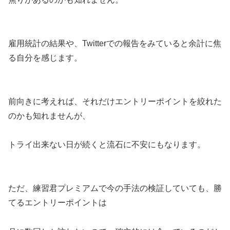
雇用統計の結果や、Twitterでの報告をみていると余計に焦
る自分を感じます。
前向きに考えれば、それだけエントリーポイントを絞れた
のかも知れませんが、
トライ出来ない日が続くと流石に不安にもなります。
ただ、練習君プレミアムで今の手法の検証していても、勝
てるエントリーポイントは