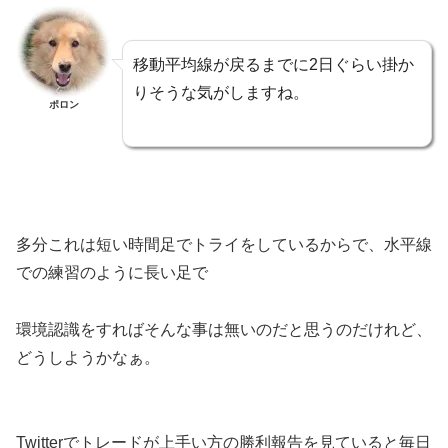
移動平均線が戻るまでに2日ぐらい掛か
りそうな気がしますね。
ポロン
多分これは短い時間足でトライをしているからで、水平線
での練習のように長い足で
環境認識をすればそんな事は無いのだと思うのだけれど、
どうしようかなぁ。
Twitterでトレードが上手い方の勝利報告を見ていると毎日