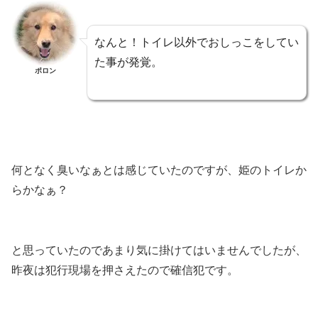
なんと！トイレ以外でおしっこをしてい
た事が発覚。
ポロン
何となく臭いなぁとは感じていたのですが、姫のトイレか
らかなぁ？
と思っていたのであまり気に掛けてはいませんでしたが、
昨夜は犯行現場を押さえたので確信犯です。