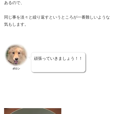
あるので、
同じ事を淡々と繰り返すというところが一番難しいような
気もします。
頑張っていきましょう！！
ポロン