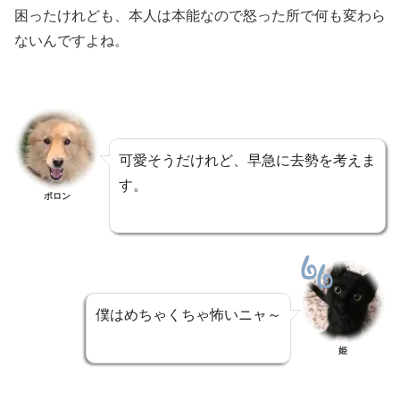
困ったけれども、本人は本能なので怒った所で何も変わら
ないんですよね。
可愛そうだけれど、早急に去勢を考えま
す。
ポロン
僕はめちゃくちゃ怖いニャ～
姫