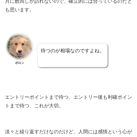
月に数回しか訪れないので、確立的には合っているのだと
も思います。
待つのが相場なのですよね。
ポロン
エントリーポイントまで待つ、エントリー後も利確ポイン
トまで待つ、これが大切。
淡々と繰り返すだけなのだけど、人間には感情という心が