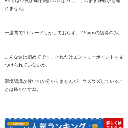
FXでは今夜が雇用統計の日なので、このまま静観かも知
れません。
一週間で1トレードしかしておらず、2.5pipsの獲得のみ。
こんな週は初めてです、それだけエントリーポイントを見
つけられていないか、
環境認識が甘いのか分かりませんが、ウズウズしているこ
とは確かですね。