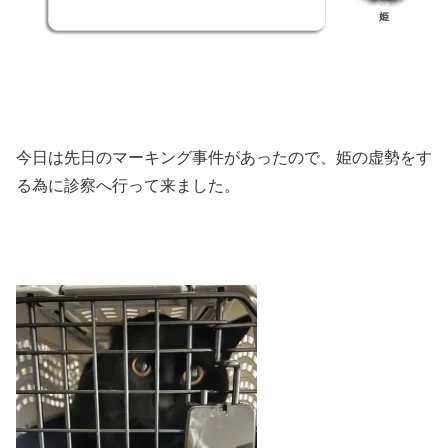
姫
今日は先日のマーキング事件があったので、姫の虚勢をす
る為に診察へ行って来ました。