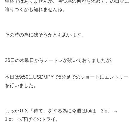
聖杯ではありませんが、勝つ為の何かを求めてこの日記に
辿りつくかも知れませんね。
その時の為に残そうかとも思います。
26日の木曜日からノートレが続いておりましたが、
本日は9:50にUSD/JPYで5分足でのショートにエントリー
を行いました。
しっかりと「待て」をする為に今週はlotは 3lot →
1lot へ下げてのトライ。