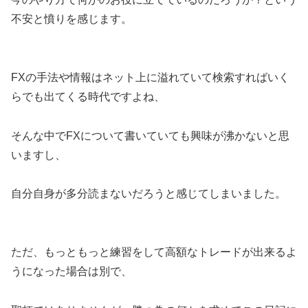
不安と憤りを感じます。
FXの手法や情報はネット上に溢れていて検索すればいく
らでも出てくる時代ですよね、
そんな中でFXについて書いていても興味が沸かないと思
いますし、
自分自身が多分読まないだろうと感じてしまいました。
ただ、もっともっと練習をして高額なトレードが出来るよ
うになった場合は別で、