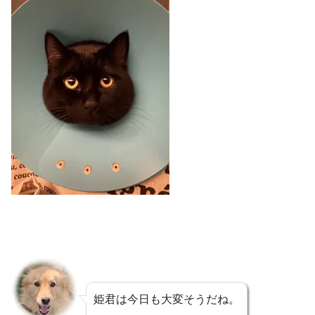
姫君は今日も大変そうだね。