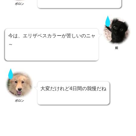
ポロン
今は、エリザベスカラーが苦しいのニャ
～
姫
大変だけれど4日間の我慢だね
ポロン