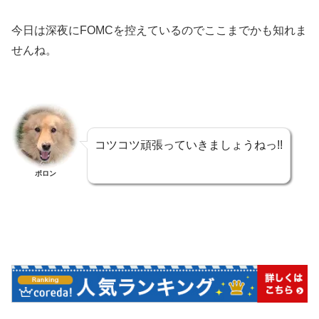
今日は深夜にFOMCを控えているのでここまでかも知れま
せんね。
コツコツ頑張っていきましょうねっ!!
ポロン