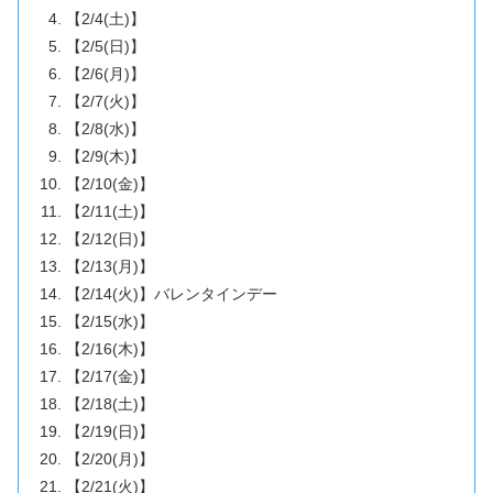
【2/4(土)】
【2/5(日)】
【2/6(月)】
【2/7(火)】
【2/8(水)】
【2/9(木)】
【2/10(金)】
【2/11(土)】
【2/12(日)】
【2/13(月)】
【2/14(火)】バレンタインデー
【2/15(水)】
【2/16(木)】
【2/17(金)】
【2/18(土)】
【2/19(日)】
【2/20(月)】
【2/21(火)】