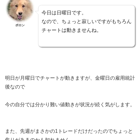
今日は日曜日です。
なので、ちょっと寂しいですがもちろん
ポロン
チャートは動きませんね。
明日が月曜日でチャートが動きますが、金曜日の雇用統計
後なので
今の自分では分かり難い値動きが状況が続く気がします。
また、先週がまさかの1トレードだけだったのでちょっと
焦りがあるのかも知れません。