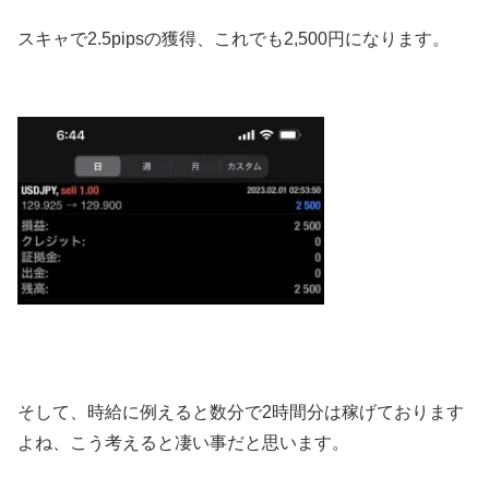
スキャで2.5pipsの獲得、これでも2,500円になります。
そして、時給に例えると数分で2時間分は稼げております
よね、こう考えると凄い事だと思います。