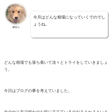
今月はどんな相場になっていくでのでし
ょうね。
ポロン
どんな相場でも落ち着いて淡々とトライをしていきましょ
う。
今日はブログの事を考えていました。
今のやり方で何かのお役に立てているのだろうか？という