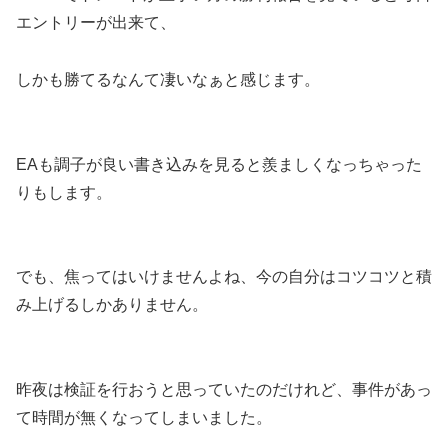
エントリーが出来て、
しかも勝てるなんて凄いなぁと感じます。
EAも調子が良い書き込みを見ると羨ましくなっちゃった
りもします。
でも、焦ってはいけませんよね、今の自分はコツコツと積
み上げるしかありません。
昨夜は検証を行おうと思っていたのだけれど、事件があっ
て時間が無くなってしまいました。