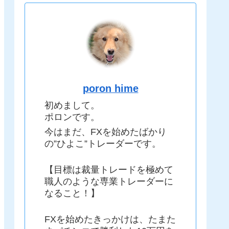
poron hime
初めまして。
ポロンです。
今はまだ、FXを始めたばかり
の”ひよこ”トレーダーです。
【目標は裁量トレードを極めて
職人のような専業トレーダーに
なること！】
FXを始めたきっかけは、たまた