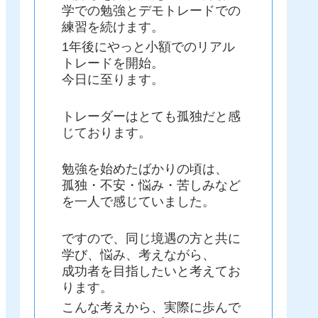
学での勉強とデモトレードでの
練習を続けます。
1年後にやっと小額でのリアル
トレードを開始。
今日に至ります。
トレーダーはとても孤独だと感
じております。
勉強を始めたばかりの頃は、
孤独・不安・悩み・苦しみなど
を一人で感じていました。
ですので、同じ境遇の方と共に
学び、悩み、考えながら、
成功者を目指したいと考えてお
ります。
こんな考えから、実際に歩んで