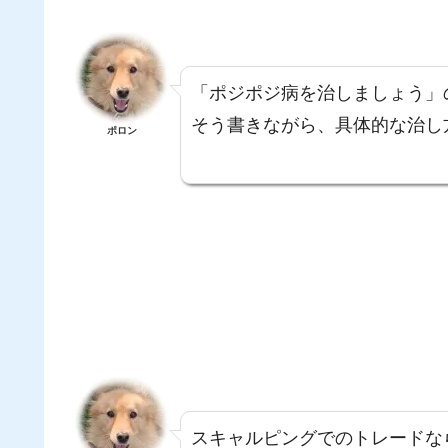
「ポジポジ病を治しましょう」
そう書きながら、具体的な治し
ポロン
スキャルピングでのトレードな