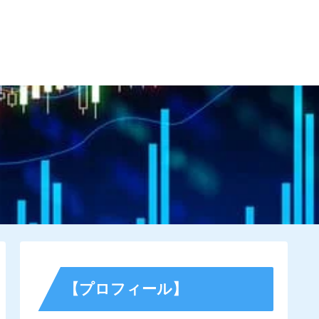
す為に
サイトマップ
お問い合わせ
【プロフィール】