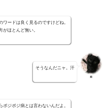
のワードは良く見るのですけどね。
方がほとんど無い。
そうなんだニャ。汗
姫
らポジポジ病とは言わないんだよ。