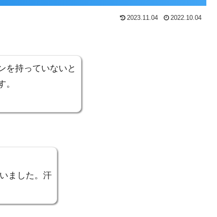
2023.11.04
2022.10.04
ンを持っていないと
す。
ていました。汗