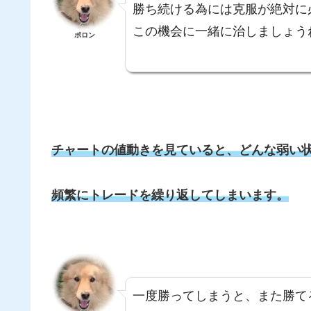
勝ち続ける為には克服が絶対に
この機会に一緒に治しましょう
ポロン
チャートの値動きを見ていると、どんな弱い
頻繁にトレードを繰り返してしまいます。
一度勝ってしまうと、また勝て