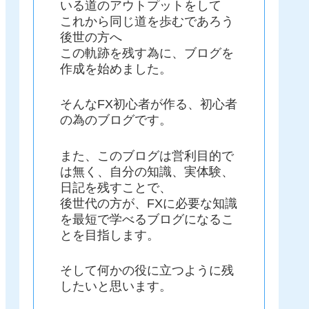
いる道のアウトプットをして
これから同じ道を歩むであろう
後世の方へ
この軌跡を残す為に、ブログを
作成を始めました。
そんなFX初心者が作る、初心者
の為のブログです。
また、このブログは営利目的で
は無く、自分の知識、実体験、
日記を残すことで、
後世代の方が、FXに必要な知識
を最短で学べるブログになるこ
とを目指します。
そして何かの役に立つように残
したいと思います。