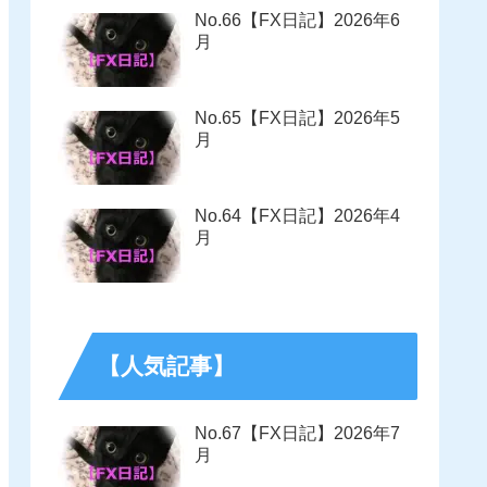
No.66【FX日記】2026年6
月
No.65【FX日記】2026年5
月
No.64【FX日記】2026年4
月
【人気記事】
No.67【FX日記】2026年7
月