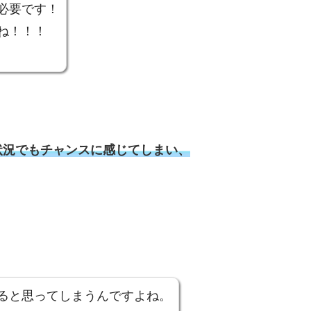
必要です！
ね！！！
状況でもチャンスに感じてしまい、
ると思ってしまうんですよね。